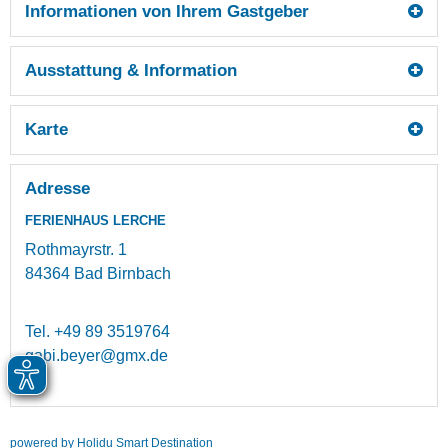
Informationen von Ihrem Gastgeber
Ausstattung & Information
Karte
Adresse
FERIENHAUS LERCHE
Rothmayrstr. 1
84364
Bad Birnbach
Tel.
+49 89 3519764
gabi.beyer@gmx.de
powered by Holidu Smart Destination