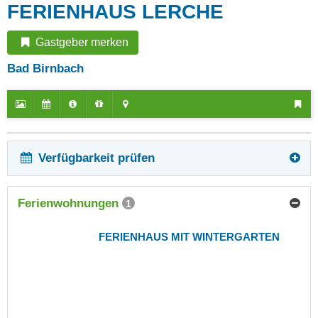
FERIENHAUS LERCHE
Gastgeber merken
Bad Birnbach
Verfügbarkeit prüfen
Ferienwohnungen
1
FERIENHAUS MIT WINTERGARTEN