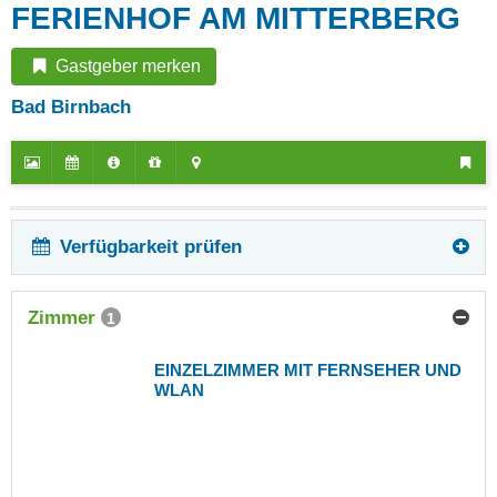
FERIENHOF AM MITTERBERG
Gastgeber merken
Bad Birnbach
Verfügbarkeit prüfen
Zimmer
1
EINZELZIMMER MIT FERNSEHER UND
WLAN