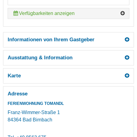
Verfügbarkeiten anzeigen
Informationen von Ihrem Gastgeber
Ausstattung & Information
Karte
Adresse
FERIENWOHNUNG TOMANDL
Franz-Wimmer-Straße 1
84364
Bad Birnbach