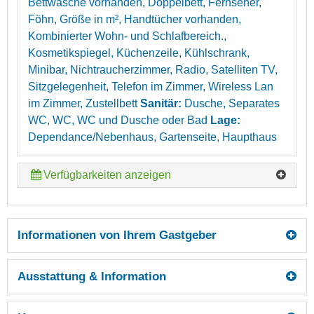
Bettwäsche vorhanden, Doppelbett, Fernseher,
Föhn, Größe in m², Handtücher vorhanden,
Kombinierter Wohn- und Schlafbereich.,
Kosmetikspiegel, Küchenzeile, Kühlschrank,
Minibar, Nichtraucherzimmer, Radio, Satelliten TV,
Sitzgelegenheit, Telefon im Zimmer, Wireless Lan
im Zimmer, Zustellbett
Sanitär:
Dusche, Separates
WC, WC, WC und Dusche oder Bad
Lage:
Dependance/Nebenhaus, Gartenseite, Haupthaus
Verfügbarkeiten anzeigen
Informationen von Ihrem Gastgeber
Ausstattung & Information