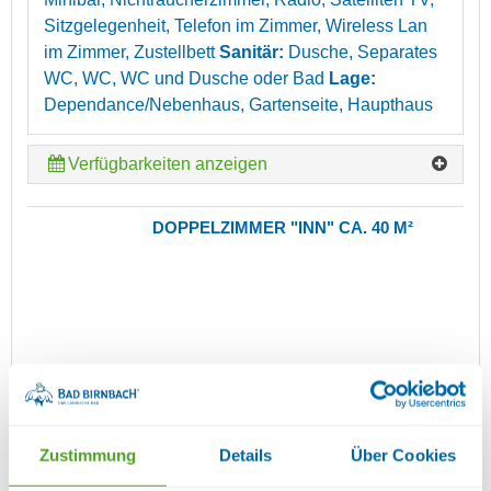
Sitzgelegenheit, Telefon im Zimmer, Wireless Lan
im Zimmer, Zustellbett
Sanitär:
Dusche, Separates
WC, WC, WC und Dusche oder Bad
Lage:
Dependance/Nebenhaus, Gartenseite, Haupthaus
Verfügbarkeiten anzeigen
DOPPELZIMMER "INN" CA. 40 M²
Zustimmung
Details
Über Cookies