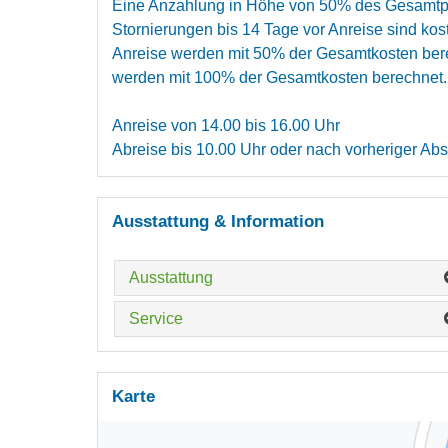
Eine Anzahlung in Höhe von 50% des Gesamtpr
Stornierungen bis 14 Tage vor Anreise sind kos
Anreise werden mit 50% der Gesamtkosten bere
werden mit 100% der Gesamtkosten berechnet.
Anreise von 14.00 bis 16.00 Uhr
Abreise bis 10.00 Uhr oder nach vorheriger Ab
Ausstattung & Information
Ausstattung
Service
Karte