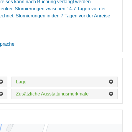
eises kann nach Buchung verlangt werden.
tenfrei, Stornierungen zwischen 14-7 Tagen vor der
chnet, Stornierungen in den 7 Tagen vor der Anreise
sprache.
Lage
Zusätzliche Ausstattungsmerkmale