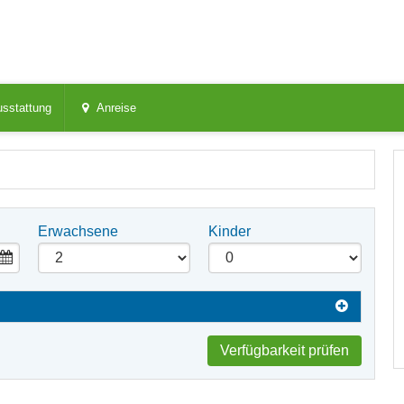
sstattung
Anreise
Erwachsene
Kinder
Verfügbarkeit prüfen