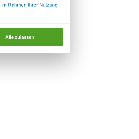
ie im Rahmen Ihrer Nutzung
Alle zulassen