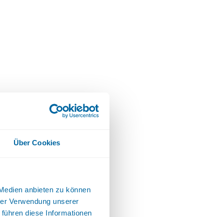
Über Cookies
 Medien anbieten zu können
hrer Verwendung unserer
 führen diese Informationen