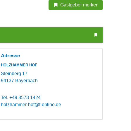
Gastgeber merken
Adresse
HOLZHAMMER HOF
Steinberg 17
94137
Bayerbach
Tel.
+49 8573 1424
holzhammer-hof@t-online.de