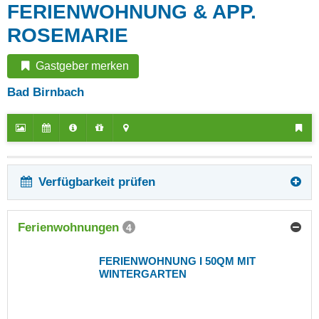
FERIENWOHNUNG & APP.
ROSEMARIE
Gastgeber merken
Bad Birnbach
Verfügbarkeit prüfen
Ferienwohnungen
4
FERIENWOHNUNG I 50QM MIT
WINTERGARTEN