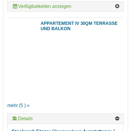
Verfügbarkeiten anzeigen
APPARTEMENT IV 30QM TERRASSE
UND BALKON
mehr (5 ) »
Details
mehr (5 ) »