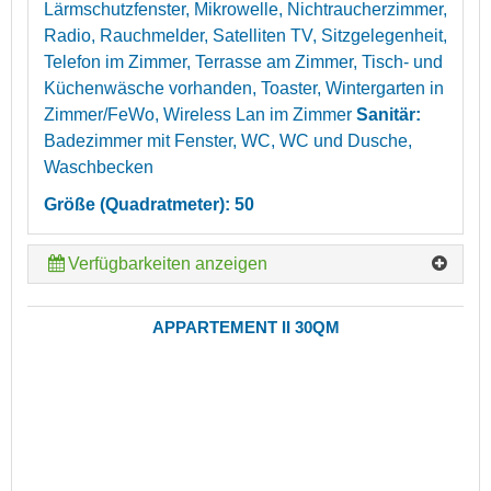
Lärmschutzfenster, Mikrowelle, Nichtraucherzimmer,
Radio, Rauchmelder, Satelliten TV, Sitzgelegenheit,
Telefon im Zimmer, Terrasse am Zimmer, Tisch- und
Küchenwäsche vorhanden, Toaster, Wintergarten in
Zimmer/FeWo, Wireless Lan im Zimmer
Sanitär:
Badezimmer mit Fenster, WC, WC und Dusche,
Waschbecken
Größe (Quadratmeter): 50
Verfügbarkeiten anzeigen
APPARTEMENT II 30QM