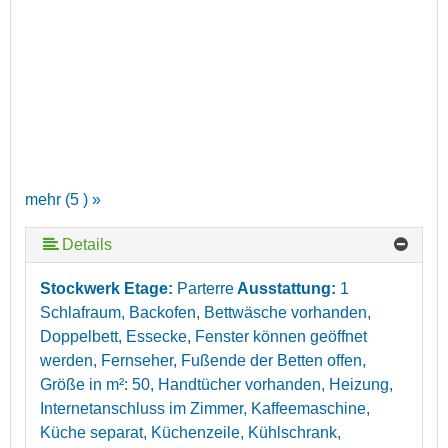
mehr (5 ) »
Details
mehr (5 ) »
Stockwerk Etage:
Parterre
Ausstattung:
1
Schlafraum, Backofen, Bettwäsche vorhanden,
Doppelbett, Essecke, Fenster können geöffnet
werden, Fernseher, Fußende der Betten offen,
Größe in m²: 50, Handtücher vorhanden, Heizung,
Internetanschluss im Zimmer, Kaffeemaschine,
Küche separat, Küchenzeile, Kühlschrank,