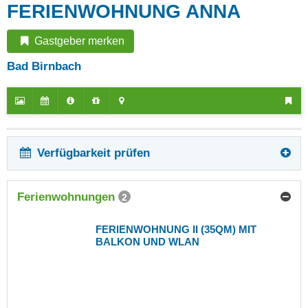
FERIENWOHNUNG ANNA
Gastgeber merken
Bad Birnbach
Verfügbarkeit prüfen
Ferienwohnungen
2
FERIENWOHNUNG II (35QM) MIT
BALKON UND WLAN