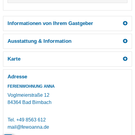
Informationen von Ihrem Gastgeber
Ausstattung & Information
Karte
Adresse
FERIENWOHNUNG ANNA
Voglmeierstraße 12
84364
Bad Birnbach
Tel.
+49 8563 612
mail@fewoanna.de