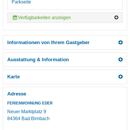
Parkseite
Verfügbarkeiten anzeigen
Informationen von Ihrem Gastgeber
Ausstattung & Information
Karte
Adresse
FERIENWOHNUNG EDER
Neuer Marktplatz 9
84364
Bad Birnbach