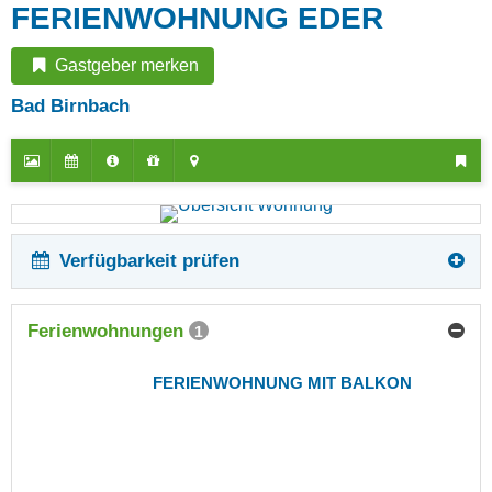
FERIENWOHNUNG EDER
Gastgeber merken
Bad Birnbach
Verfügbarkeit prüfen
Ferienwohnungen
1
FERIENWOHNUNG MIT BALKON