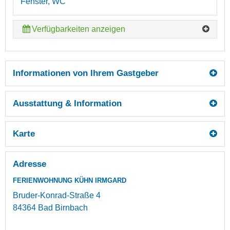
Fenster, WC
Verfügbarkeiten anzeigen
Informationen von Ihrem Gastgeber
Ausstattung & Information
Karte
Adresse
FERIENWOHNUNG KÜHN IRMGARD
Bruder-Konrad-Straße 4
84364
Bad Birnbach