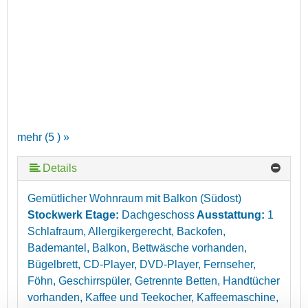
mehr (5 ) »
Details
mehr (5 ) »
Gemütlicher Wohnraum mit Balkon (Südost)
Stockwerk Etage:
Dachgeschoss
Ausstattung:
1
Schlafraum, Allergikergerecht, Backofen,
Bademantel, Balkon, Bettwäsche vorhanden,
Bügelbrett, CD-Player, DVD-Player, Fernseher,
Föhn, Geschirrspüler, Getrennte Betten, Handtücher
vorhanden, Kaffee und Teekocher, Kaffeemaschine,