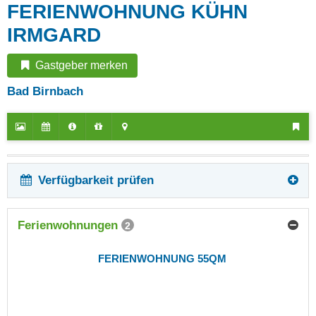
FERIENWOHNUNG KÜHN
IRMGARD
Gastgeber merken
Bad Birnbach
Verfügbarkeit prüfen
Ferienwohnungen
2
FERIENWOHNUNG 55QM