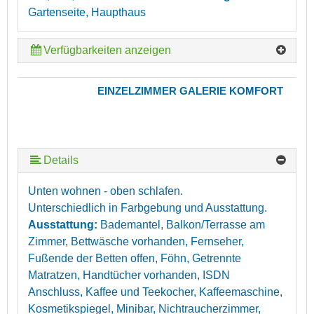
Gartenseite, Haupthaus
Verfügbarkeiten anzeigen
EINZELZIMMER GALERIE KOMFORT
Details
Unten wohnen - oben schlafen.
Unterschiedlich in Farbgebung und Ausstattung.
Ausstattung:
Bademantel, Balkon/Terrasse am
Zimmer, Bettwäsche vorhanden, Fernseher,
Fußende der Betten offen, Föhn, Getrennte
Matratzen, Handtücher vorhanden, ISDN
Anschluss, Kaffee und Teekocher, Kaffeemaschine,
Kosmetikspiegel, Minibar, Nichtraucherzimmer,