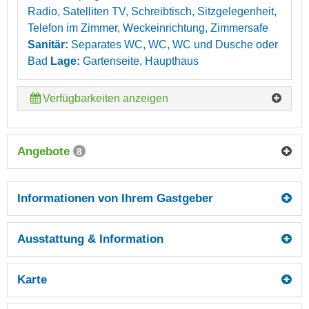
Radio, Satelliten TV, Schreibtisch, Sitzgelegenheit,
Telefon im Zimmer, Weckeinrichtung, Zimmersafe
Sanitär:
Separates WC, WC, WC und Dusche oder
Bad
Lage:
Gartenseite, Haupthaus
Verfügbarkeiten anzeigen
Angebote
8
Informationen von Ihrem Gastgeber
Ausstattung & Information
Karte