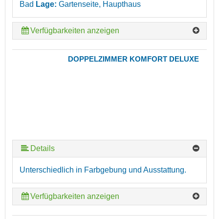
Bad
Lage:
Gartenseite, Haupthaus
Verfügbarkeiten anzeigen
DOPPELZIMMER KOMFORT DELUXE
Details
Unterschiedlich in Farbgebung und Ausstattung.
Verfügbarkeiten anzeigen