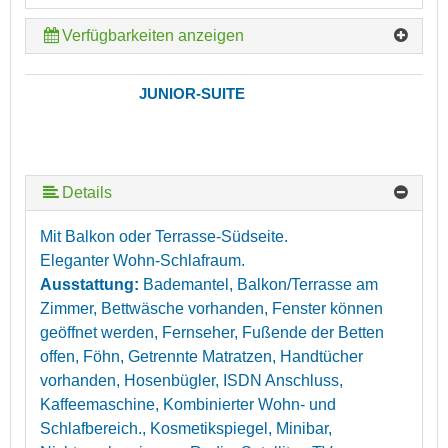
Verfügbarkeiten anzeigen
JUNIOR-SUITE
Details
Mit Balkon oder Terrasse-Südseite.
Eleganter Wohn-Schlafraum.
Ausstattung:
Bademantel, Balkon/Terrasse am
Zimmer, Bettwäsche vorhanden, Fenster können
geöffnet werden, Fernseher, Fußende der Betten
offen, Föhn, Getrennte Matratzen, Handtücher
vorhanden, Hosenbügler, ISDN Anschluss,
Kaffeemaschine, Kombinierter Wohn- und
Schlafbereich., Kosmetikspiegel, Minibar,