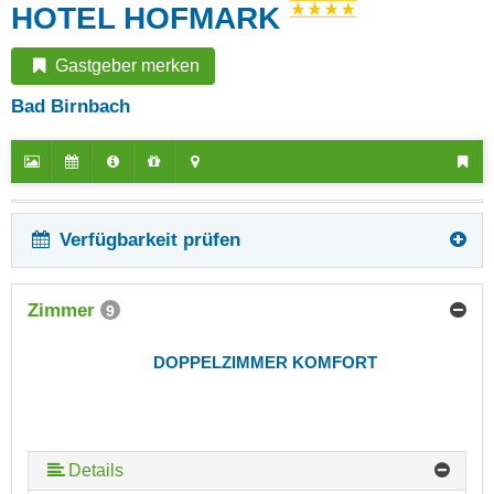
HOTEL HOFMARK
Gastgeber merken
Bad Birnbach
Verfügbarkeit prüfen
Zimmer
9
DOPPELZIMMER KOMFORT
Details