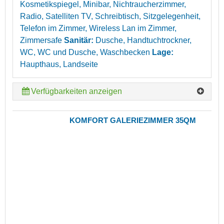
Kosmetikspiegel, Minibar, Nichtraucherzimmer,
Radio, Satelliten TV, Schreibtisch, Sitzgelegenheit,
Telefon im Zimmer, Wireless Lan im Zimmer,
Zimmersafe
Sanitär:
Dusche, Handtuchtrockner,
WC, WC und Dusche, Waschbecken
Lage:
Haupthaus, Landseite
Verfügbarkeiten anzeigen
KOMFORT GALERIEZIMMER 35QM