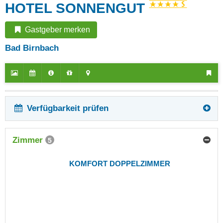
HOTEL SONNENGUT
Gastgeber merken
Bad Birnbach
Verfügbarkeit prüfen
Zimmer
5
KOMFORT DOPPELZIMMER