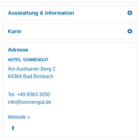
Ausstattung & Information
Karte
Adresse
HOTEL SONNENGUT
Am Aunhamer Berg 2
84364
Bad Birnbach
Tel.
+49 8563 3050
info@sonnengut.de
Website »