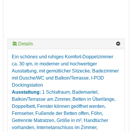
Details
Ein schönes und ruhiges Komfort-Doppelzimmer
ca. 30 qm, in moderner und hochwertiger
Ausstattung, mit gemütlicher Sitzecke, Badezimmer
mit Dusche/WC und Balkon/Terrasse, I-POD
Dockingstation
Ausstattung:
1 Schlafraum, Bademantel,
Balkon/Terrasse am Zimmer, Betten in Überlänge,
Doppelbett, Fenster können geöffnet werden,
Fernseher, Fußende der Betten offen, Föhn,
Getrennte Matratzen, Größe in m², Handtücher
vorhanden, Internetanschluss im Zimmer,