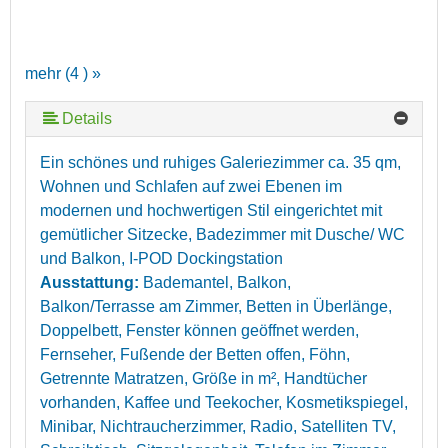
mehr (4 ) »
Details
Ein schönes und ruhiges Galeriezimmer ca. 35 qm,
Wohnen und Schlafen auf zwei Ebenen im
modernen und hochwertigen Stil eingerichtet mit
gemütlicher Sitzecke, Badezimmer mit Dusche/ WC
und Balkon, I-POD Dockingstation
Ausstattung:
Bademantel, Balkon,
Balkon/Terrasse am Zimmer, Betten in Überlänge,
Doppelbett, Fenster können geöffnet werden,
Fernseher, Fußende der Betten offen, Föhn,
Getrennte Matratzen, Größe in m², Handtücher
vorhanden, Kaffee und Teekocher, Kosmetikspiegel,
Minibar, Nichtraucherzimmer, Radio, Satelliten TV,