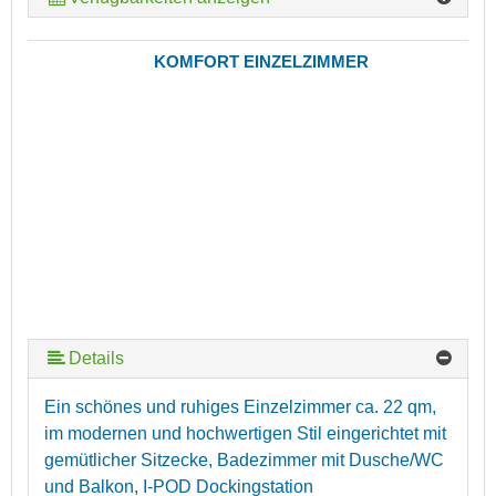
KOMFORT EINZELZIMMER
Details
Ein schönes und ruhiges Einzelzimmer ca. 22 qm,
im modernen und hochwertigen Stil eingerichtet mit
gemütlicher Sitzecke, Badezimmer mit Dusche/WC
und Balkon, I-POD Dockingstation