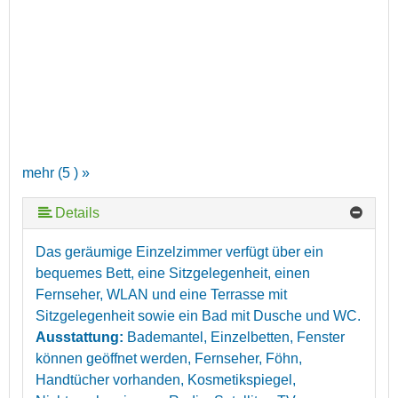
mehr (5 ) »
Details
mehr (5 ) »
Das geräumige Einzelzimmer verfügt über ein
bequemes Bett, eine Sitzgelegenheit, einen
Fernseher, WLAN und eine Terrasse mit
Sitzgelegenheit sowie ein Bad mit Dusche und WC.
Ausstattung:
Bademantel, Einzelbetten, Fenster
können geöffnet werden, Fernseher, Föhn,
Handtücher vorhanden, Kosmetikspiegel,