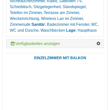
Nichtraucherzimmer, Radio, Satelliten TV,
Schreibtisch, Sitzgelegenheit, Standspiegel,
Telefon im Zimmer, Terrasse am Zimmer,
Weckeinrichtung, Wireless Lan im Zimmer,
Zimmersafe
Sanitär:
Badezimmer mit Fenster, WC,
WC und Dusche, Waschbecken
Lage:
Haupthaus
Verfügbarkeiten anzeigen
EINZELZIMMER MIT BALKON