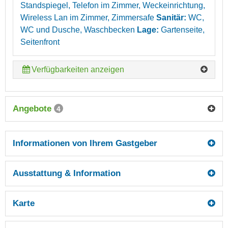
Standspiegel, Telefon im Zimmer, Weckeinrichtung,
Wireless Lan im Zimmer, Zimmersafe
Sanitär:
WC,
WC und Dusche, Waschbecken
Lage:
Gartenseite,
Seitenfront
Verfügbarkeiten anzeigen
Angebote
4
Informationen von Ihrem Gastgeber
Ausstattung & Information
Karte