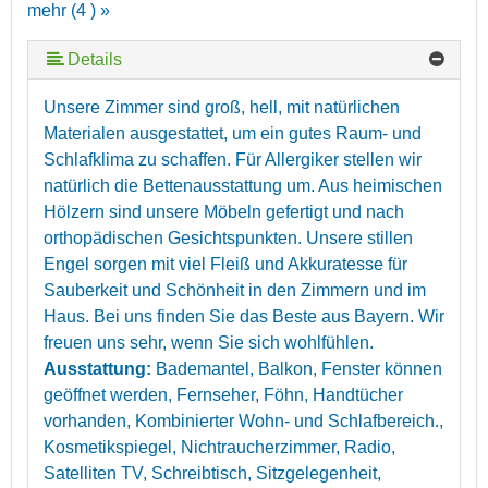
mehr (4 ) »
Details
Unsere Zimmer sind groß, hell, mit natürlichen
Materialen ausgestattet, um ein gutes Raum- und
Schlafklima zu schaffen. Für Allergiker stellen wir
natürlich die Bettenausstattung um. Aus heimischen
Hölzern sind unsere Möbeln gefertigt und nach
orthopädischen Gesichtspunkten. Unsere stillen
Engel sorgen mit viel Fleiß und Akkuratesse für
Sauberkeit und Schönheit in den Zimmern und im
Haus. Bei uns finden Sie das Beste aus Bayern. Wir
freuen uns sehr, wenn Sie sich wohlfühlen.
Ausstattung:
Bademantel, Balkon, Fenster können
geöffnet werden, Fernseher, Föhn, Handtücher
vorhanden, Kombinierter Wohn- und Schlafbereich.,
Kosmetikspiegel, Nichtraucherzimmer, Radio,
Satelliten TV, Schreibtisch, Sitzgelegenheit,