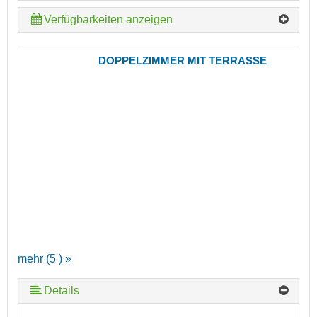
Verfügbarkeiten anzeigen
DOPPELZIMMER MIT TERRASSE
mehr (5 ) »
Details
mehr (5 ) »