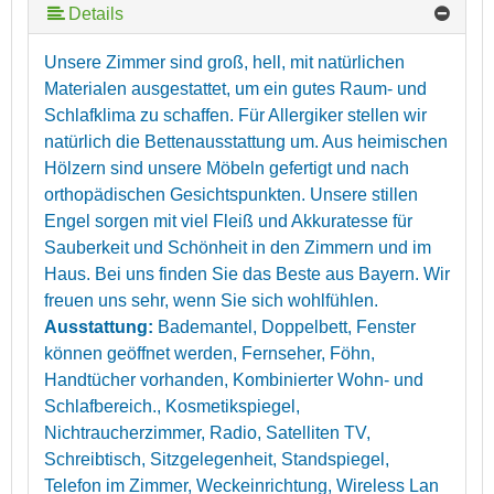
Details
Unsere Zimmer sind groß, hell, mit natürlichen
Materialen ausgestattet, um ein gutes Raum- und
Schlafklima zu schaffen. Für Allergiker stellen wir
natürlich die Bettenausstattung um. Aus heimischen
Hölzern sind unsere Möbeln gefertigt und nach
orthopädischen Gesichtspunkten. Unsere stillen
Engel sorgen mit viel Fleiß und Akkuratesse für
Sauberkeit und Schönheit in den Zimmern und im
Haus. Bei uns finden Sie das Beste aus Bayern. Wir
freuen uns sehr, wenn Sie sich wohlfühlen.
Ausstattung:
Bademantel, Doppelbett, Fenster
können geöffnet werden, Fernseher, Föhn,
Handtücher vorhanden, Kombinierter Wohn- und
Schlafbereich., Kosmetikspiegel,
Nichtraucherzimmer, Radio, Satelliten TV,
Schreibtisch, Sitzgelegenheit, Standspiegel,
Telefon im Zimmer, Weckeinrichtung, Wireless Lan