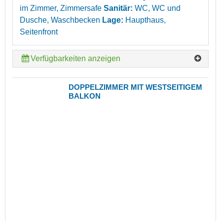
im Zimmer, Zimmersafe
Sanitär:
WC, WC und
Dusche, Waschbecken
Lage:
Haupthaus,
Seitenfront
Verfügbarkeiten anzeigen
DOPPELZIMMER MIT WESTSEITIGEM
BALKON