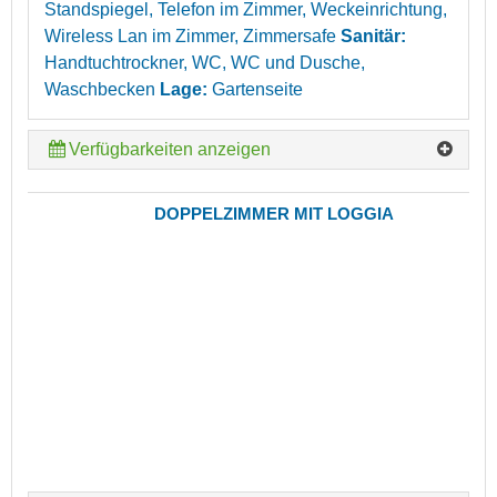
Standspiegel, Telefon im Zimmer, Weckeinrichtung,
Wireless Lan im Zimmer, Zimmersafe
Sanitär:
Handtuchtrockner, WC, WC und Dusche,
Waschbecken
Lage:
Gartenseite
Verfügbarkeiten anzeigen
DOPPELZIMMER MIT LOGGIA