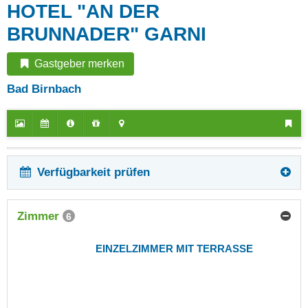
HOTEL "AN DER
BRUNNADER" GARNI
Gastgeber merken
Bad Birnbach
Verfügbarkeit prüfen
Zimmer
6
EINZELZIMMER MIT TERRASSE