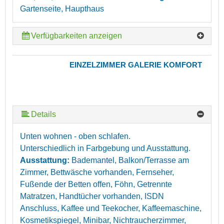
Gartenseite, Haupthaus
Verfügbarkeiten anzeigen
EINZELZIMMER GALERIE KOMFORT
Details
Unten wohnen - oben schlafen.
Unterschiedlich in Farbgebung und Ausstattung.
Ausstattung:
Bademantel, Balkon/Terrasse am
Zimmer, Bettwäsche vorhanden, Fernseher,
Fußende der Betten offen, Föhn, Getrennte
Matratzen, Handtücher vorhanden, ISDN
Anschluss, Kaffee und Teekocher, Kaffeemaschine,
Kosmetikspiegel, Minibar, Nichtraucherzimmer,