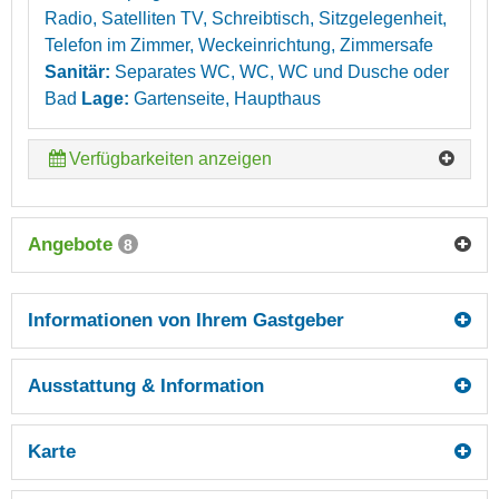
Radio, Satelliten TV, Schreibtisch, Sitzgelegenheit,
Telefon im Zimmer, Weckeinrichtung, Zimmersafe
Sanitär:
Separates WC, WC, WC und Dusche oder
Bad
Lage:
Gartenseite, Haupthaus
Verfügbarkeiten anzeigen
Angebote
8
Informationen von Ihrem Gastgeber
Ausstattung & Information
Karte