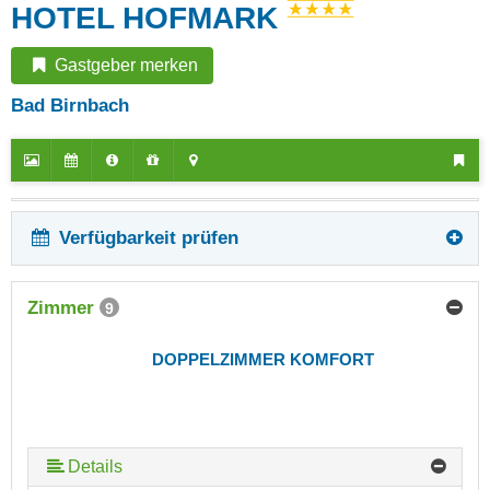
HOTEL HOFMARK
Gastgeber merken
Bad Birnbach
Verfügbarkeit prüfen
Zimmer
9
DOPPELZIMMER KOMFORT
Details