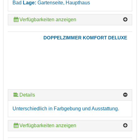
Bad
Lage:
Gartenseite, Haupthaus
Verfügbarkeiten anzeigen
DOPPELZIMMER KOMFORT DELUXE
Details
Unterschiedlich in Farbgebung und Ausstattung.
Verfügbarkeiten anzeigen