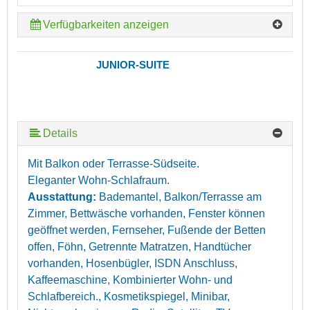
Verfügbarkeiten anzeigen
JUNIOR-SUITE
Details
Mit Balkon oder Terrasse-Südseite.
Eleganter Wohn-Schlafraum.
Ausstattung:
Bademantel, Balkon/Terrasse am
Zimmer, Bettwäsche vorhanden, Fenster können
geöffnet werden, Fernseher, Fußende der Betten
offen, Föhn, Getrennte Matratzen, Handtücher
vorhanden, Hosenbügler, ISDN Anschluss,
Kaffeemaschine, Kombinierter Wohn- und
Schlafbereich., Kosmetikspiegel, Minibar,