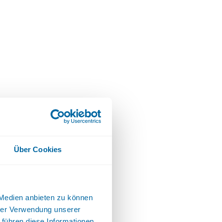
Über Cookies
 Medien anbieten zu können
hrer Verwendung unserer
 führen diese Informationen