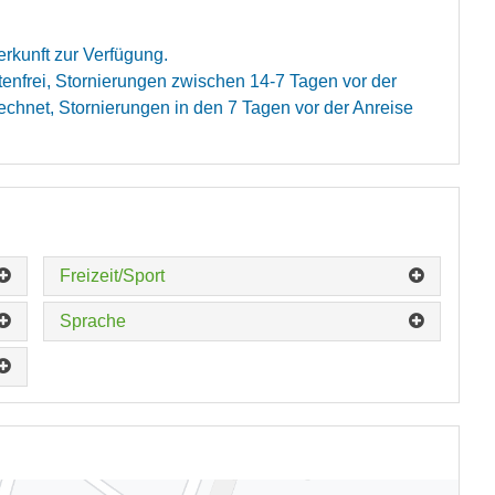
erkunft zur Verfügung.
tenfrei, Stornierungen zwischen 14-7 Tagen vor der
chnet, Stornierungen in den 7 Tagen vor der Anreise
Freizeit/Sport
Sprache