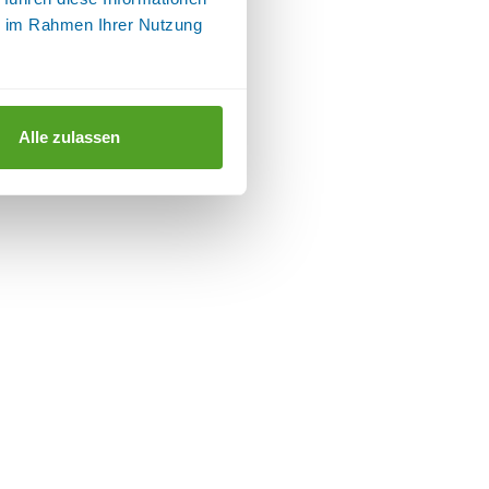
ie im Rahmen Ihrer Nutzung
Alle zulassen