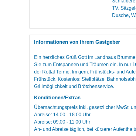
Schlafbere
TV, Sitzge
Dusche, W
Informationen von Ihrem Gastgeber
Ein herzliches Grüß Gott im Landhaus Brummer! 
Sie zum Entspannen und Träumen ein. In nur 1
der Rottal Terme. Im gem. Frühstücks- und Aufe
Frühstück. Kostenlos: Stellplätze, Bahnhofsabh
Grillmöglichkeit und Brötchenservice.
Konditionen/Extras
Übernachtungspreis inkl. gesetzlicher MwSt. u
Anreise: 14.00 - 18.00 Uhr
Abreise: 09.00 - 11.00 Uhr
An- und Abreise täglich, bei kürzerer Aufenthalt