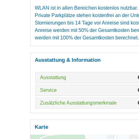
WLAN ist in allen Bereichen kostenlos nutzbar.
Private Parkplätze stehen kostenfrei an der Unt
Stornierungen bis 14 Tage vor Anreise sind kos
Anreise werden mit 50% der Gesamtkosten bere
werden mit 100% der Gesamtkosten berechnet.
Ausstattung & Information
Ausstattung
Service
Zusätzliche Ausstattungsmerkmale
Karte