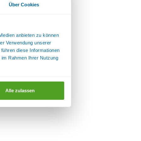
Über Cookies
 Medien anbieten zu können
hrer Verwendung unserer
 führen diese Informationen
ie im Rahmen Ihrer Nutzung
Alle zulassen