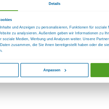
Details
Cookies
nhalte und Anzeigen zu personalisieren, Funktionen für soziale
Website zu analysieren. Außerdem geben wir Informationen zu I
r soziale Medien, Werbung und Analysen weiter. Unsere Partner
 Daten zusammen, die Sie ihnen bereitgestellt haben oder die s
n.
Anpassen