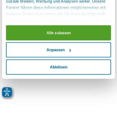
soziale Medien, Werbung und Analysen weiter. Unsere
Partner führen diese Informationen möglicherweise mit
weiteren Daten zusammen, die Sie ihnen bereitgestellt
haben oder die sie im Rahmen Ihrer Nutzung der Dienste
gesammelt haben.
Alle zulassen
Anpassen
Ablehnen