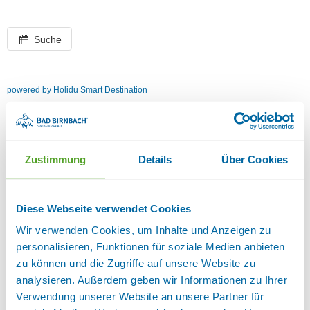
Suche
powered by Holidu Smart Destination
Zustimmung
Details
Über Cookies
Diese Webseite verwendet Cookies
Wir verwenden Cookies, um Inhalte und Anzeigen zu
personalisieren, Funktionen für soziale Medien anbieten
zu können und die Zugriffe auf unsere Website zu
analysieren. Außerdem geben wir Informationen zu Ihrer
Verwendung unserer Website an unsere Partner für