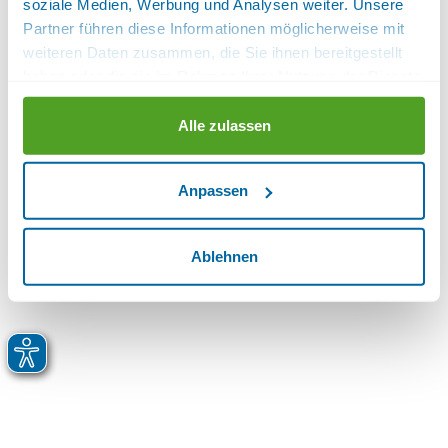
soziale Medien, Werbung und Analysen weiter. Unsere
Partner führen diese Informationen möglicherweise mit
weiteren Daten zusammen, die Sie ihnen bereitgestellt
haben oder die sie im Rahmen Ihrer Nutzung der Dienste
gesammelt haben.
Alle zulassen
Anpassen
Ablehnen