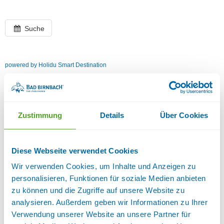
Suche
powered by Holidu Smart Destination
Zustimmung
Details
Über Cookies
Diese Webseite verwendet Cookies
Wir verwenden Cookies, um Inhalte und Anzeigen zu
personalisieren, Funktionen für soziale Medien anbieten
zu können und die Zugriffe auf unsere Website zu
analysieren. Außerdem geben wir Informationen zu Ihrer
Verwendung unserer Website an unsere Partner für