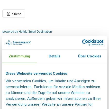
Suche
powered by Holidu Smart Destination
Zustimmung
Details
Über Cookies
Diese Webseite verwendet Cookies
Wir verwenden Cookies, um Inhalte und Anzeigen zu
personalisieren, Funktionen für soziale Medien anbieten
zu können und die Zugriffe auf unsere Website zu
analysieren. Außerdem geben wir Informationen zu Ihrer
Verwendung unserer Website an unsere Partner für