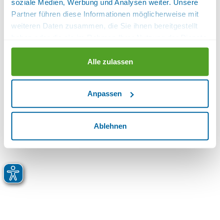
soziale Medien, Werbung und Analysen weiter. Unsere
Partner führen diese Informationen möglicherweise mit
weiteren Daten zusammen, die Sie ihnen bereitgestellt
haben oder die sie im Rahmen Ihrer Nutzung der Dienste
gesammelt haben.
Alle zulassen
Anpassen
Ablehnen