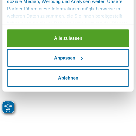
soziale Medien, Werbung und Analysen weiter. Unsere
Partner führen diese Informationen möglicherweise mit
weiteren Daten zusammen, die Sie ihnen bereitgestellt
haben oder die sie im Rahmen Ihrer Nutzung der Dienste
gesammelt haben.
Alle zulassen
Anpassen
Ablehnen