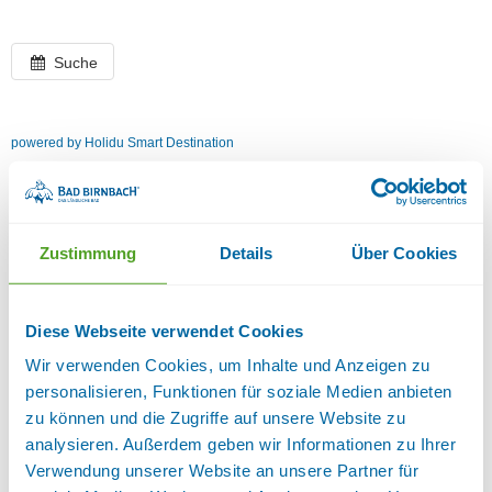
Suche
powered by Holidu Smart Destination
Zustimmung
Details
Über Cookies
Diese Webseite verwendet Cookies
Wir verwenden Cookies, um Inhalte und Anzeigen zu
personalisieren, Funktionen für soziale Medien anbieten
zu können und die Zugriffe auf unsere Website zu
analysieren. Außerdem geben wir Informationen zu Ihrer
Verwendung unserer Website an unsere Partner für